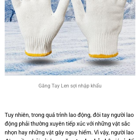
Găng Tay Len sợi nhập khẩu
Tuy nhiên, trong quá trình lao động, đôi tay người lao
động phải thường xuyên tiếp xúc với những vật sắc
nhọn hay những vật gây nguy hiểm. Vì vậy, người lao