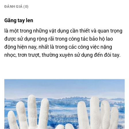
ĐÁNH GIÁ (0)
Găng tay len
là một trong những vật dụng cần thiết và quan trọng
được sử dụng rộng rãi trong công tác bảo hộ lao
động hiện nay, nhất là trong các công việc nặng
nhọc, trơn trượt, thường xuyên sử dụng đến đôi tay.