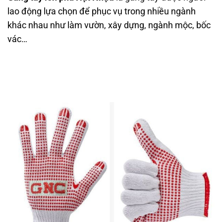
lao động lựa chọn để phục vụ trong nhiều ngành
khác nhau như làm vườn, xây dựng, ngành mộc, bốc
vác…