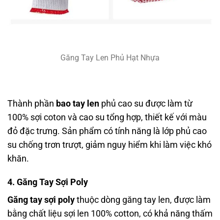
Găng Tay Len Phủ Hạt Nhựa
Thành phần
bao tay len
phủ cao su được làm từ
100% sợi coton và cao su tổng hợp, thiết kế với màu
đỏ đặc trưng. Sản phẩm có tính năng là lớp phủ cao
su chống trơn trượt, giảm nguy hiểm khi làm việc khó
khăn.
4. Găng Tay Sợi Poly
Găng tay sợi poly
thuộc dòng găng tay len, được làm
bằng chất liệu sợi len 100% cotton, có khả năng thấm