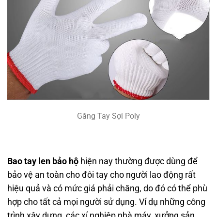
Găng Tay Sợi Poly
Bao tay len bảo hộ
hiện nay thường được dùng để
bảo vệ an toàn cho đôi tay cho người lao động rất
hiệu quả và có mức giá phải chăng, do đó có thể phù
hợp cho tất cả mọi người sử dụng. Ví dụ những công
trình xây dựng, các xí nghiệp nhà máy, xưởng sản