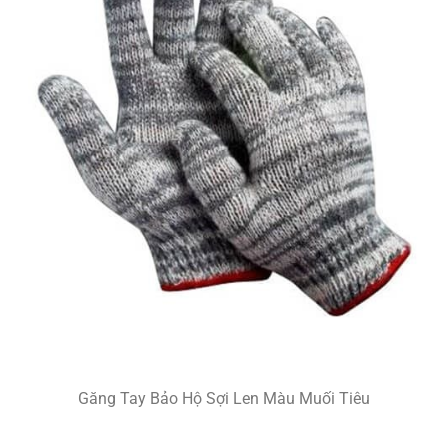
Găng Tay Bảo Hộ Sợi Len Màu Muối Tiêu