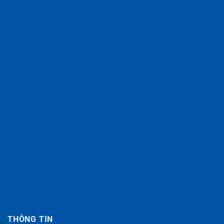
THÔNG TIN