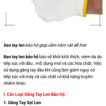
bao tay len
bảo hộ giúp cầm nắm vật dễ hơn
Bao tay len bảo hộ
bảo vệ khỏi kích thích, viêm da do
tiếp xúc với dầu , mỡ, dung môi và các hóa chất. Việc
sử dụng găng tay dầu khí cũng làm giảm nguy cơ
tiếp xúc với máy và các chất có khả năng truyền
nhiễm khác.
I. Các Loại Găng Tay Len Bảo Hộ
1. Găng Tay Sợi Len