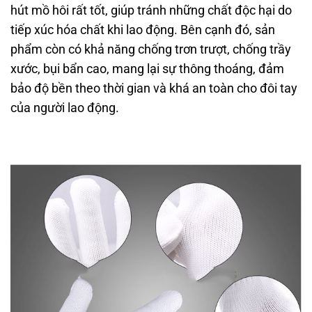
hút mồ hôi rất tốt, giúp tránh những chất độc hại do
tiếp xúc hóa chất khi lao động. Bên cạnh đó, sản
phẩm còn có khả năng chống trơn trượt, chống trầy
xước, bụi bẩn cao, mang lại sự thông thoáng, đảm
bảo độ bền theo thời gian và khá an toàn cho đôi tay
của người lao động.