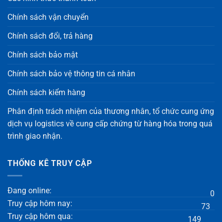
Chính sách vận chuyển
Chính sách đổi, trả hàng
Chính sách bảo mật
Chính sách bảo vệ thông tin cá nhân
Chính sách kiểm hàng
Phân định trách nhiệm của thương nhân, tổ chức cung ứng
dịch vụ logistics về cung cấp chứng từ hàng hóa trong quá
trình giao nhận.
THỐNG KÊ TRUY CẬP
Đang online:
0
Truy cập hôm nay:
73
Truy cập hôm qua:
149