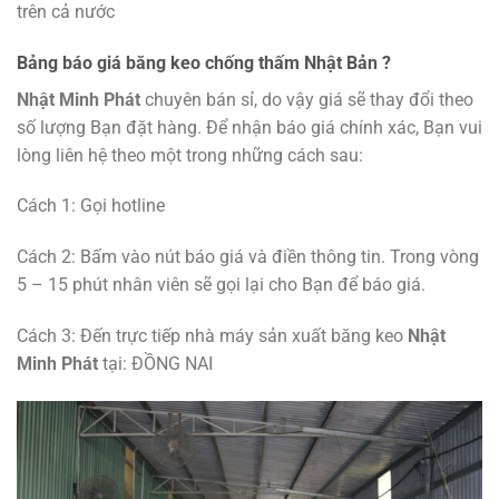
trên cả nước
Bảng báo giá băng keo chống thấm Nhật Bản ?
Nhật Minh Phát
chuyên bán sỉ, do vậy giá sẽ thay đổi theo
số lượng Bạn đặt hàng. Để nhận báo giá chính xác, Bạn vui
lòng liên hệ theo một trong những cách sau:
Cách 1: Gọi hotline
Cách 2: Bấm vào nút báo giá và điền thông tin. Trong vòng
5 – 15 phút nhân viên sẽ gọi lại cho Bạn để báo giá.
Cách 3: Đến trực tiếp nhà máy sản xuất băng keo
Nhật
Minh Phát
tại: ĐỒNG NAI