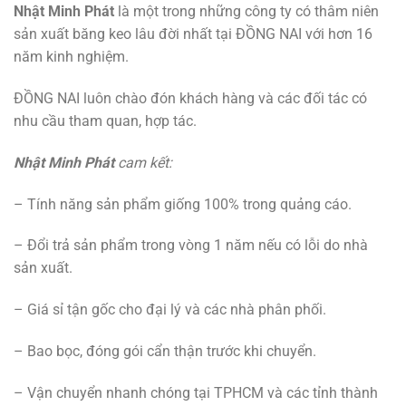
Nhật Minh Phát
là một trong những công ty có thâm niên
sản xuất băng keo lâu đời nhất tại ĐỒNG NAI với hơn 16
năm kinh nghiệm.
ĐỒNG NAI luôn chào đón khách hàng và các đối tác có
nhu cầu tham quan, hợp tác.
Nhật Minh Phát
cam kết:
– Tính năng sản phẩm giống 100% trong quảng cáo.
– Đổi trả sản phẩm trong vòng 1 năm nếu có lỗi do nhà
sản xuất.
– Giá sỉ tận gốc cho đại lý và các nhà phân phối.
– Bao bọc, đóng gói cẩn thận trước khi chuyển.
– Vận chuyển nhanh chóng tại TPHCM và các tỉnh thành