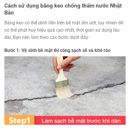
Cách sử dụng băng keo chống thấm nước Nhật
Bản
Băng keo có thể dính liền trên bề mặt ẩm ướt, tuy nhiên để
có thể phát huy hiệu quả cao nhất, thời gian sử dụng lâu
dài, Bạn nên làm theo các bước dưới đây:
Bước 1: Vệ sinh bề mặt thi công sạch sẽ và khô ráo