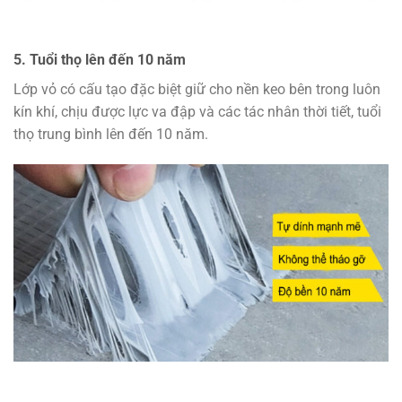
5. Tuổi thọ lên đến 10 năm
Lớp vỏ có cấu tạo đặc biệt giữ cho nền keo bên trong luôn
kín khí, chịu được lực va đập và các tác nhân thời tiết, tuổi
thọ trung bình lên đến 10 năm.