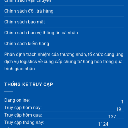
Chính sách vận chuyển
Chính sách đổi, trả hàng
Chính sách bảo mật
Chính sách bảo vệ thông tin cá nhân
Chính sách kiểm hàng
Phân định trách nhiệm của thương nhân, tổ chức cung ứng
dịch vụ logistics về cung cấp chứng từ hàng hóa trong quá
trình giao nhận.
THỐNG KÊ TRUY CẬP
Đang online:
1
Truy cập hôm nay:
19
Truy cập hôm qua:
137
Truy cập tháng này:
1124