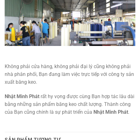
Không phải cửa hàng, không phải đại lý cũng không phải
nhà phân phối, Bạn đang làm việc trực tiếp với công ty sản
xuất băng keo.
Nhật Minh Phát
rất hy vọng được cùng Bạn hợp tác lâu dài
bằng những sản phẩm băng keo chất lượng. Thành công
của Bạn cũng chính là sự phát triển của
Nhật Minh Phát
.
SẢN PHẨM TƯƠNG TỰ