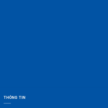
THÔNG TIN