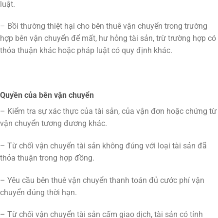
luật.
– Bồi thường thiệt hại cho bên thuê vận chuyển trong trường
hợp bên vận chuyển để mất, hư hỏng tài sản, trừ trường hợp có
thỏa thuận khác hoặc pháp luật có quy định khác.
Quyền của bên vận chuyển
– Kiểm tra sự xác thực của tài sản, của vận đơn hoặc chứng từ
vận chuyển tương đương khác.
– Từ chối vận chuyển tài sản không đúng với loại tài sản đã
thỏa thuận trong hợp đồng.
– Yêu cầu bên thuê vận chuyển thanh toán đủ cước phí vận
chuyển đúng thời hạn.
– Từ chối vận chuyển tài sản cấm giao dịch, tài sản có tính