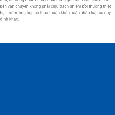
bên vận chuyển không phải chịu trách nhiệm bồi thường thiệt
hại, trừ trường hợp có thỏa thuận khác hoặc pháp luật có quy
định khác.