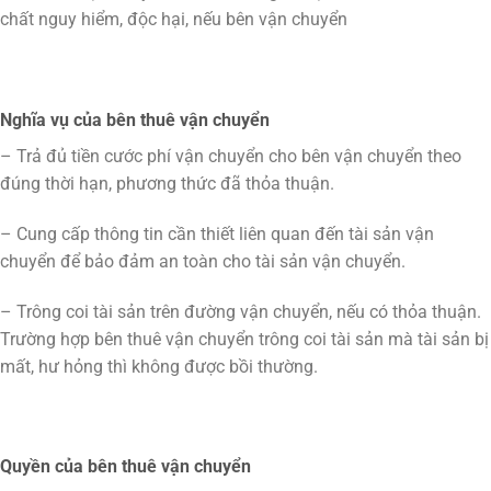
chất nguy hiểm, độc hại, nếu bên vận chuyển
Nghĩa vụ của bên thuê vận chuyển
– Trả đủ tiền cước phí vận chuyển cho bên vận chuyển theo
đúng thời hạn, phương thức đã thỏa thuận.
– Cung cấp thông tin cần thiết liên quan đến tài sản vận
chuyển để bảo đảm an toàn cho tài sản vận chuyển.
– Trông coi tài sản trên đường vận chuyển, nếu có thỏa thuận.
Trường hợp bên thuê vận chuyển trông coi tài sản mà tài sản bị
mất, hư hỏng thì không được bồi thường.
Quyền của bên thuê vận chuyển