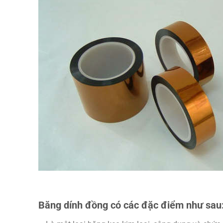
Băng dính đồng có các đặc điểm như sau