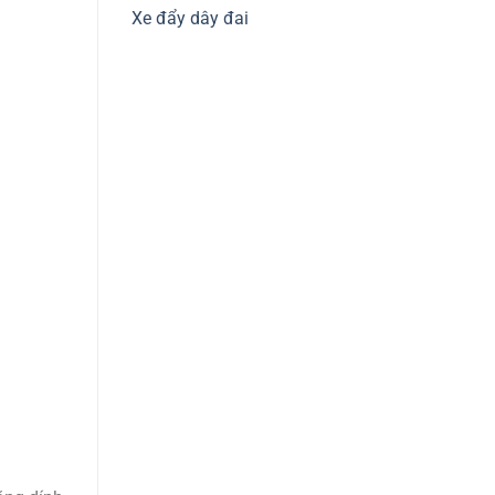
Xe đẩy dây đai