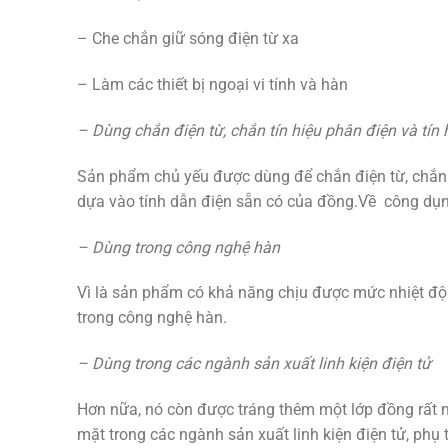
– Che chắn giữ sóng điện từ xa
– Làm các thiết bị ngoại vi tính và hàn
– Dùng chắn điện từ, chắn tín hiệu phân điện và tín 
Sản phẩm chủ yếu được dùng để chắn điện từ, chắn tí
dựa vào tính dẫn điện sẵn có của đồng.Về công dụng
– Dùng trong công nghệ hàn
Vì là sản phẩm có khả năng chịu được mức nhiệt độ
trong công nghệ hàn.
– Dùng trong các ngành sản xuất linh kiện điện tử
Hơn nữa, nó còn được tráng thêm một lớp đồng rất m
mặt trong các ngành sản xuất linh kiện điện tử, phụ