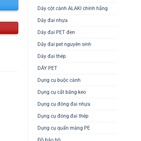
Dây cột cành ALAKI chính hãng
Dây đai nhựa
Dây đai PET đen
Dây đai pet nguyên sinh
Dây đai thép
DÂY PET
Dụng cụ buộc cành
Dụng cụ cắt băng keo
Dụng cụ đóng đai nhựa
Dụng cụ đóng đai thép
Dụng cụ quấn màng PE
Đồ bảo hộ