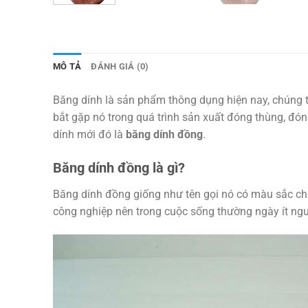
MÔ TẢ
ĐÁNH GIÁ (0)
Băng dính là sản phẩm thông dụng hiện nay, chúng t
bắt gặp nó trong quá trình sản xuất đóng thùng, đó
dính mới đó là
băng dính đồng
.
Băng dính đồng là gì?
Băng dính đồng giống như tên gọi nó có màu sắc ch
công nghiệp nên trong cuộc sống thường ngày ít ngườ