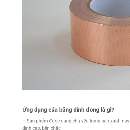
Ứng dụng của băng dính đồng là gì?
– Sản phẩm được dung chủ yếu trong sản xuất máy bi
dính cao, bền chắc