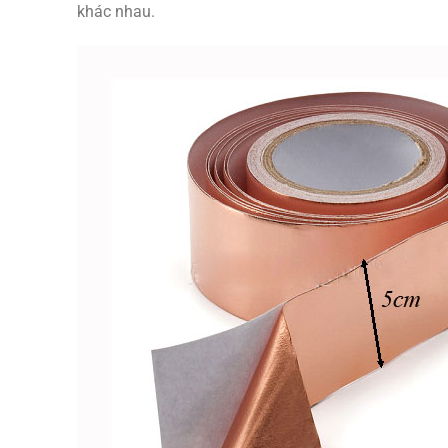
khác nhau.