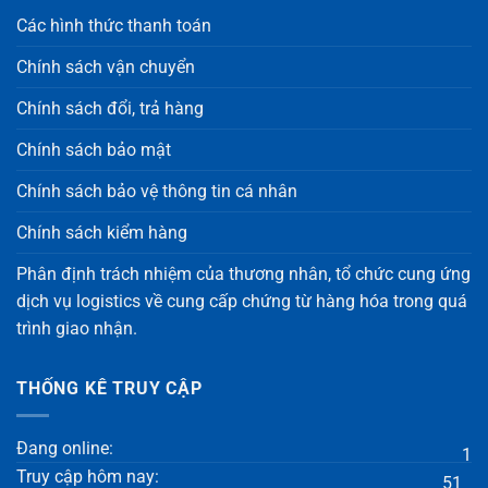
Các hình thức thanh toán
Chính sách vận chuyển
Chính sách đổi, trả hàng
Chính sách bảo mật
Chính sách bảo vệ thông tin cá nhân
Chính sách kiểm hàng
Phân định trách nhiệm của thương nhân, tổ chức cung ứng
dịch vụ logistics về cung cấp chứng từ hàng hóa trong quá
trình giao nhận.
THỐNG KÊ TRUY CẬP
Đang online:
1
Truy cập hôm nay:
51