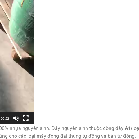
00:22
100% nhựa nguyên sinh. Dây nguyên sinh thuộc dòng dây
A1
(lo
dùng cho các loại máy đóng đai thùng tự động và bán tự động.