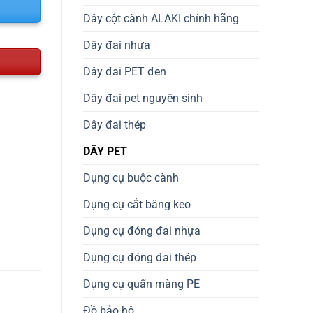
Dây cột cành ALAKI chính hãng
Dây đai nhựa
Dây đai PET đen
Dây đai pet nguyên sinh
Dây đai thép
DÂY PET
Dụng cụ buộc cành
Dụng cụ cắt băng keo
Dụng cụ đóng đai nhựa
Dụng cụ đóng đai thép
Dụng cụ quấn màng PE
Đồ bảo hộ