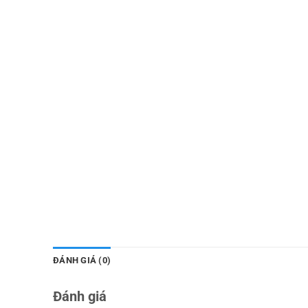
ĐÁNH GIÁ (0)
Đánh giá