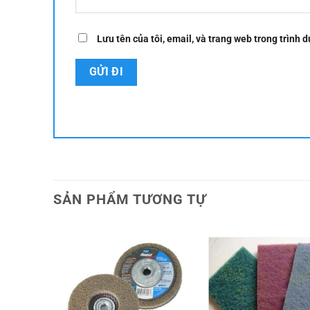
Lưu tên của tôi, email, và trang web trong trình d
SẢN PHẨM TƯƠNG TỰ