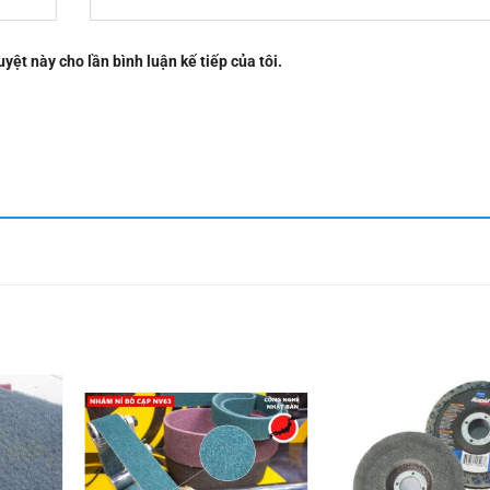
uyệt này cho lần bình luận kế tiếp của tôi.