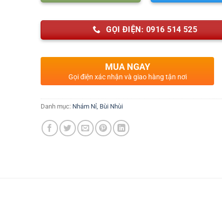
GỌI ĐIỆN: 0916 514 525
MUA NGAY
Gọi điện xác nhận và giao hàng tận nơi
Danh mục:
Nhám Nỉ, Bùi Nhùi